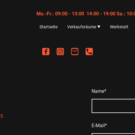
Mo.-Fr.: 09:00 - 13:00 14:00 - 19:00 Sa.: 
Startseite
Verkaufsräume
Werkstatt
Name
*
5‬
E-Mail
*