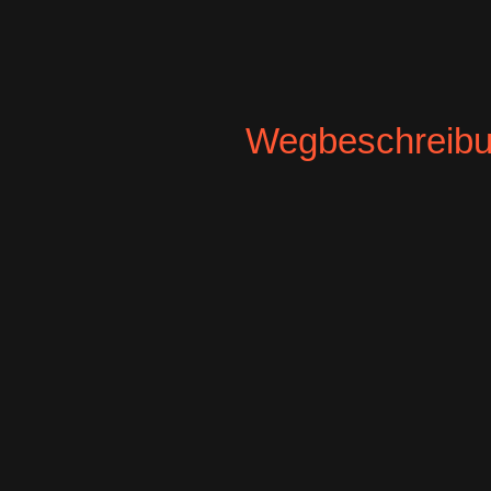
Wegbeschreib