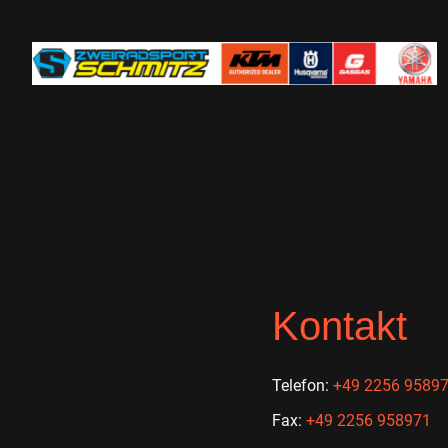
Kontakt
Telefon: ‭
+49 2256 95897
Fax:
+49 2256 958971